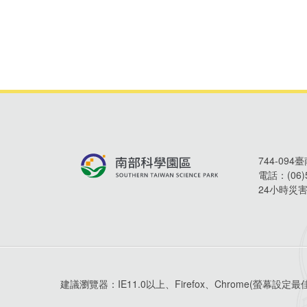
744-09
電話：
(06
24小時災
建議瀏覽器：
IE11.0以上、Firefox、Chrome
(螢幕設定最佳