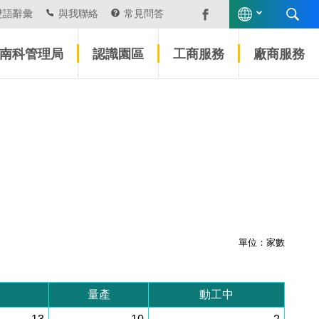
雙語辭彙
與我聯絡
常見問答
南科管理局
認識園區
工商服務
廠商服務