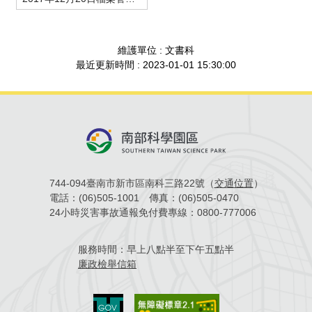
場地借用
維護單位 : 文書科
最近更新時間 : 2023-01-01 15:30:00
744-094臺南市新市區南科三路22號（
交通位置
）
電話：
(06)505-1001
傳真：
(06)505-0470
24小時災害事故通報免付費專線：
0800-777006
服務時間：
早上八點半至下午五點半
廉政檢舉信箱