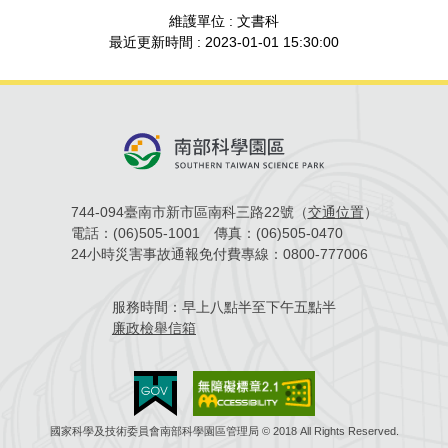
維護單位 : 文書科
場地借用
最近更新時間 : 2023-01-01 15:30:00
744-094臺南市新市區南科三路22號（
交通位置
）
電話：
(06)505-1001
傳真：
(06)505-0470
24小時災害事故通報免付費專線：
0800-777006
服務時間：
早上八點半至下午五點半
廉政檢舉信箱
國家科學及技術委員會南部科學園區管理局 © 2018 All Rights Reserved.