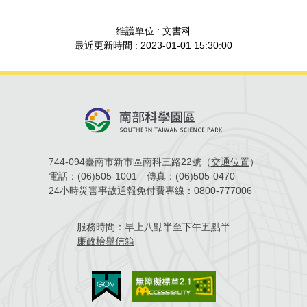
場地借用
維護單位 : 文書科
最近更新時間 : 2023-01-01 15:30:00
744-094臺南市新市區南科三路22號（
交通位置
）
電話：
(06)505-1001
傳真：
(06)505-0470
24小時災害事故通報免付費專線：
0800-777006
服務時間：
早上八點半至下午五點半
廉政檢舉信箱