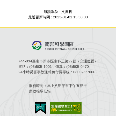
場地借用
維護單位 : 文書科
最近更新時間 : 2023-01-01 15:30:00
744-094臺南市新市區南科三路22號（
交通位置
）
電話：
(06)505-1001
傳真：
(06)505-0470
24小時災害事故通報免付費專線：
0800-777006
服務時間：
早上八點半至下午五點半
廉政檢舉信箱