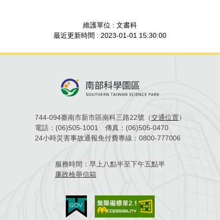
場地借用
維護單位 : 文書科
最近更新時間 : 2023-01-01 15:30:00
744-094臺南市新市區南科三路22號（
交通位置
）
電話：
(06)505-1001
傳真：
(06)505-0470
24小時災害事故通報免付費專線：
0800-777006
服務時間：
早上八點半至下午五點半
廉政檢舉信箱