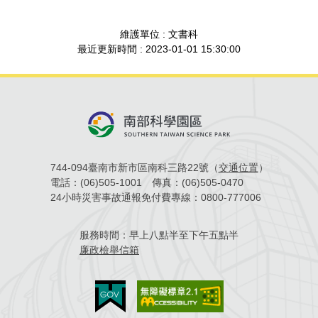
場地借用
維護單位 : 文書科
最近更新時間 : 2023-01-01 15:30:00
744-094臺南市新市區南科三路22號（
交通位置
）
電話：
(06)505-1001
傳真：
(06)505-0470
24小時災害事故通報免付費專線：
0800-777006
服務時間：
早上八點半至下午五點半
廉政檢舉信箱