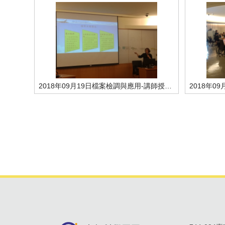
2018年09月19日檔案檢調與應用-講師授課情形