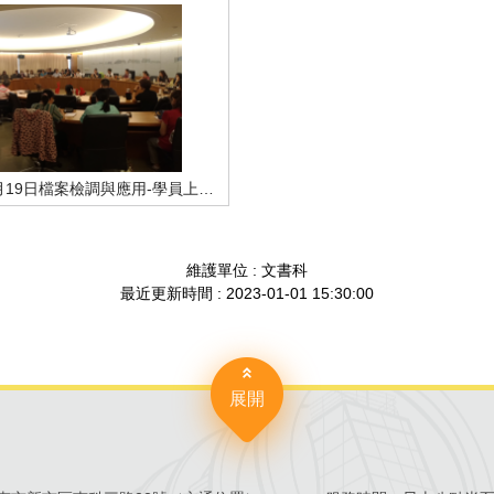
2018年09月19日檔案檢調與應用-學員上課情形
維護單位 : 文書科
最近更新時間 : 2023-01-01 15:30:00
展開