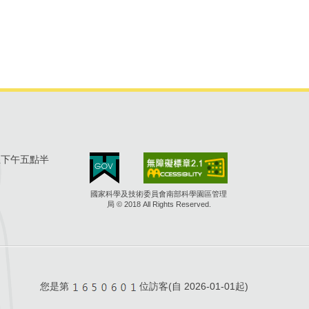
至下午五點半
國家科學及技術委員會南部科學園區管理
局 © 2018 All Rights Reserved.
您是第
位訪客(自
2026-01-01起)