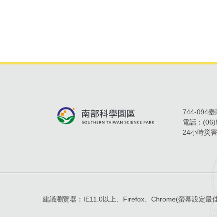
744-09
電話：
(06
24小時災
建議瀏覽器：
IE11.0以上、Firefox、Chrome
(螢幕設定最佳顯