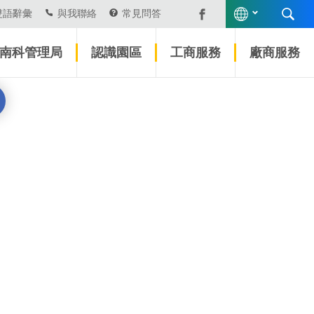
雙語辭彙
與我聯絡
常見問答
南科管理局
認識園區
工商服務
廠商服務