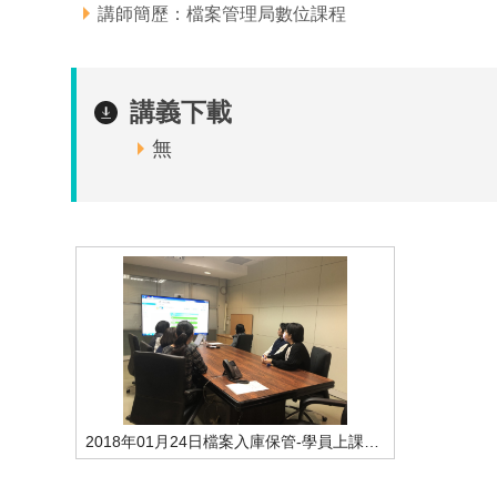
講師簡歷：檔案管理局數位課程
講義下載
無
2018年01月24日檔案入庫保管-學員上課情形