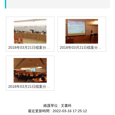
場地借用
2018年03月21日檔案分類號及保存年限區分表編修及使用 -曾榮傑副組長致詞
2018年03月21日檔案分類號及保存年限區分表編修及使用-講師上課情形
2018年03月21日檔案分類號及保存年限區分表編修及使用-學員上課情形
維護單位 : 文書科
最近更新時間 : 2022-03-16 17:25:12