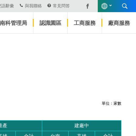
雙語辭彙
與我聯絡
常見問答
南科管理局
認識園區
工商服務
廠商服務