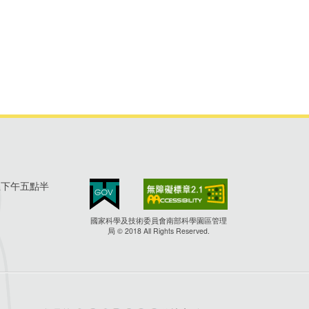
至下午五點半
國家科學及技術委員會南部科學園區管理
局 © 2018 All Rights Reserved.