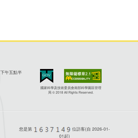
至下午五點半
國家科學及技術委員會南部科學園區管理
局 © 2018 All Rights Reserved.
您是第
位訪客(自
2026-01-
01起)