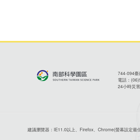
744-09
電話：
(06
24小時災
建議瀏覽器：
IE11.0以上、Firefox、Chrome
(螢幕設定最佳