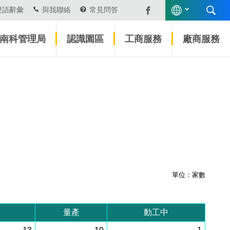
雙語辭彙
與我聯絡
常見問答
南科管理局
認識園區
工商服務
廠商服務