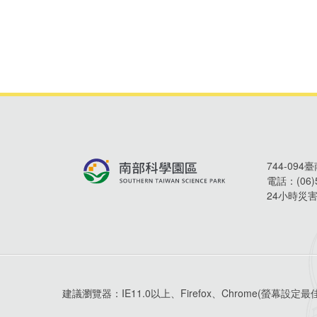
744-09
電話：
(06
24小時災
建議瀏覽器：
IE11.0以上、Firefox、Chrome
(螢幕設定最佳