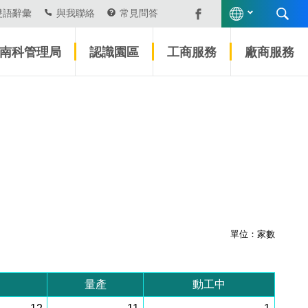
雙語辭彙
與我聯絡
常見問答
南科管理局
認識園區
工商服務
廠商服務