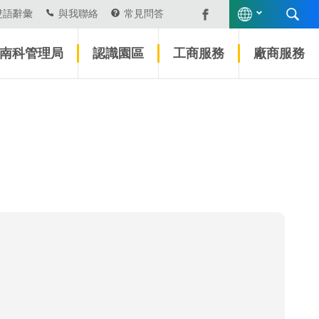
雙語辭彙
與我聯絡
常見問答
南科管理局
認識園區
工商服務
廠商服務