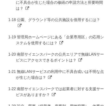
に不具合が生じた場合の修繕の申請方法と所要時間
は？
1-18 公園、グラウンド等の公共施設を借用するには？
1-19 管理局ホームページにある「企業専用区」の応用シ
ステムを使用するには？
1-20 南部サイエンスパークの公共エリアで無線LANサー
ビスにアクセスできるポイントは？
1-21 無線LANサービスの利用中に不具合或いは不明な点
が生じた場合は？
1-22 南部サイエンスパークでは起業者に対する支援サー
ビスがありますか？