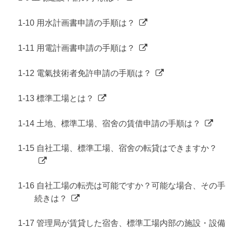
1-10 用水計画書申請の手順は？
1-11 用電計画書申請の手順は？
1-12 電氣技術者免許申請の手順は？
1-13 標準工場とは？
1-14 土地、標準工場、宿舍の賃借申請の手順は？
1-15 自社工場、標準工場、宿舍の転貸はできますか？
1-16 自社工場の転売は可能ですか？可能な場合、その手
続きは？
1-17 管理局が賃貸した宿舎、標準工場内部の施設・設備