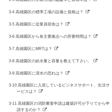
3-4 高雄園区の標準工場の設備と規格は？
3-5 高雄園区に従業員宿舎は？
3-6 高雄園区から各主要拠点への所要時間は？
3-7 高雄園区にMRTは？
3-8 高雄園区の給水量と容量を教えて下さい。
3-9 高雄園区に浸水の恐れは？
3-10 高雄園区に入居しているビジネスサポート、生活サ
ービスは？
3-11 高雄園区の消防審査申請は建築許可が下りてから申
請するのか？