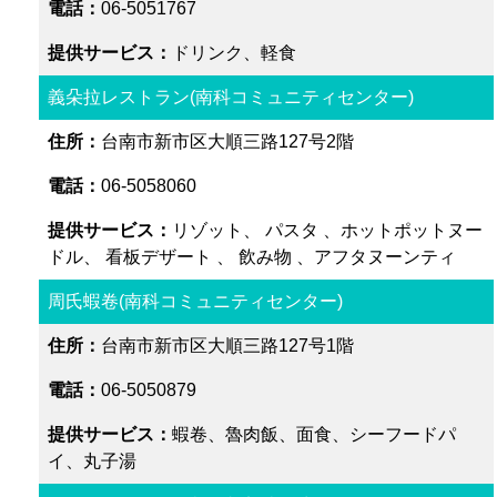
06-5051767
ドリンク、軽食
義朵拉レストラン(南科コミュニティセンター)
台南市新市区大順三路127号2階
06-5058060
リゾット、 パスタ 、ホットポットヌー
ドル、 看板デザート 、 飲み物 、アフタヌーンティ
周氏蝦卷(南科コミュニティセンター)
台南市新市区大順三路127号1階
06-5050879
蝦卷、魯肉飯、面食、シーフードパ
イ、丸子湯