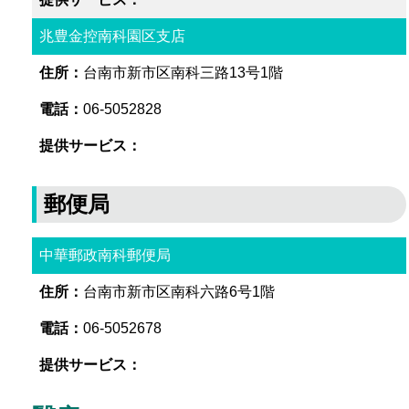
兆豊金控南科園区支店
台南市新市区南科三路13号1階
06-5052828
郵便局
中華郵政南科郵便局
台南市新市区南科六路6号1階
06-5052678