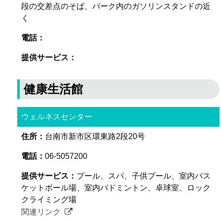
段の交差点のそば、パーク内のガソリンスタンドの近
く
健康生活館
ウェルネスセンター
台南市新市区環東路2段20号
06-5057200
プール、スパ、子供プール、室内バス
ケットボール場、室内バドミントン、卓球室、ロック
クライミング場
関連リンク