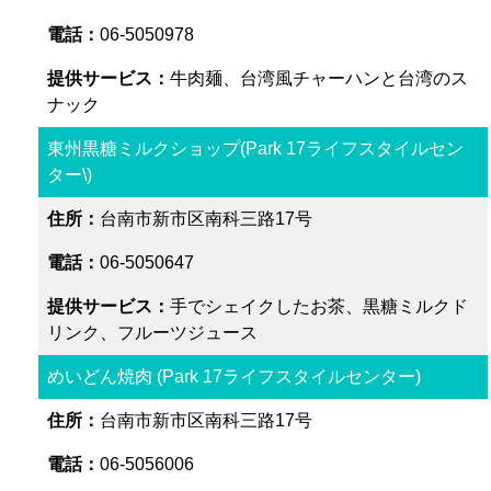
06-5050978
牛肉麺、台湾風チャーハンと台湾のス
ナック
東州黒糖ミルクショップ(Park 17ライフスタイルセン
ター\)
台南市新市区南科三路17号
06-5050647
手でシェイクしたお茶、黒糖ミルクド
リンク、フルーツジュース
めいどん焼肉 (Park 17ライフスタイルセンター)
台南市新市区南科三路17号
06-5056006