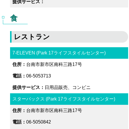
食
レストラン
7-ELEVEN (Park 17ライフスタイルセンター)
台南市新市区南科三路17号
06-5053713
日用品販売、コンビニ
スターバックス (Park 17ライフスタイルセンター)
台南市新市区南科三路17号
06-5050842