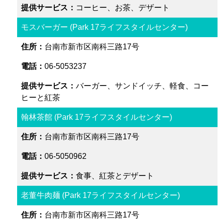
コーヒー、お茶、デザート
モスバーガー (Park 17ライフスタイルセンター)
台南市新市区南科三路17号
06-5053237
バーガー、サンドイッチ、軽食、コー
ヒーと紅茶
翰林茶館 (Park 17ライフスタイルセンター)
台南市新市区南科三路17号
06-5050962
食事、紅茶とデザート
老董牛肉麺 (Park 17ライフスタイルセンター)
台南市新市区南科三路17号