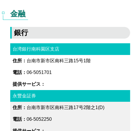
金融
銀行
台湾銀行南科園区支店
台南市新市区南科三路15号1階
06-5051701
永豐金証券
台南市新市区南科三路17号2階之1(D)
06-5052250