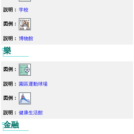
学校
博物館
樂
園區運動球場
健康生活館
金融