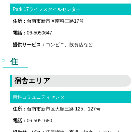
Park 17ライフスタイルセンター
台南市新市区南科三路17号
06-5050647
コンビニ、飲食店など
住
宿舎エリア
南科コミュニティセンター
台南市新市区大順三路 125、127号
06-5051680