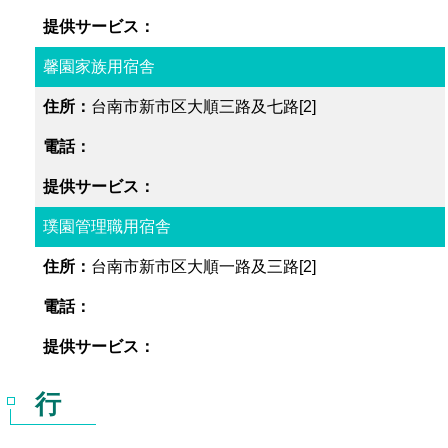
馨園家族用宿舎
台南市新市区大順三路及七路[2]
璞園管理職用宿舎
台南市新市区大順一路及三路[2]
行