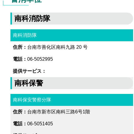
南科消防隊
南科消防隊
台南市善化区南科九路 20 号
06-5052995
南科保警
南科保安警察分隊
台南市新市区南科三路6号1階
06-5051405