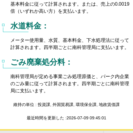
基本料金に従って計算されます。または、売上の0.0019
倍（いずれか高い方）を支払います。
水道料金：
メーター使用量、水質、基本料金、下水処理法に従って
計算されます。四半期ごとに南科管理局に支払います。
ごみ廃棄処分料：
南科管理局が定める事業ごみ処理原価と、パーク内企業
のごみ量に従って計算されます。四半期ごとに南科管理
局に支払います。
維持の単位 : 投資課, 外国貿易課, 環境保全課, 地政賃借課
最近時間を更新した :2026-07-09 09:45:01