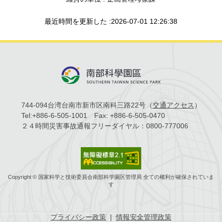
最近時間を更新した :2026-07-01 12:26:38
744-094台湾台南市新市区南科三路22号（
交通アクセス
）
Tel:
+886-6-505-1001
Fax:
+886-6-505-0470
２４時間災害事故通報フリーダイヤル：
0800-777006
Copyright © 国家科学と技術委員会南部科学園区管理局 全ての權利が確保されていま
す
プライバシー政策
|
情報安全管理政策