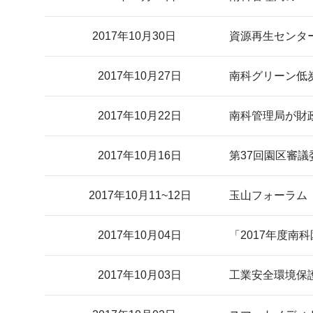
2017年10月30日
資源再生センタ
2017年10月27日
南科グリーン低炭
2017年10月22日
南科管理局が財
2017年10月16日
第37回園区審
2017年10月11~12日
玉山フォーラム
2017年10月04日
「2017年度南
2017年10月03日
工業安全環境保