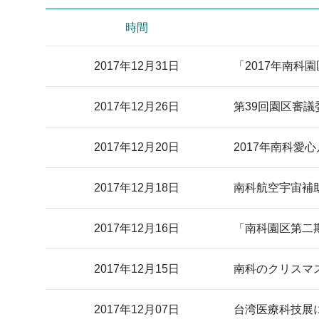
時間
2017年12月31日
「2017年南科
2017年12月26日
第39回園区審
2017年12月20日
2017年南科愛
2017年12月18日
南科航空宇宙補
2017年12月16日
「南科園区第二
2017年12月15日
南科のクリスマ
2017年12月07日
台湾医療科技展