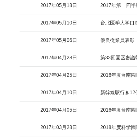
2017年05月18日
2017年第二四
2017年05月10日
台北医学大学口
2017年05月06日
優良従業員表彰
2017年04月28日
第33回園区審
2017年04月25日
2016年度台南
2017年04月10日
新幹線駅行き1
2017年04月05日
2016年度台南
2017年03月28日
2018年度科学