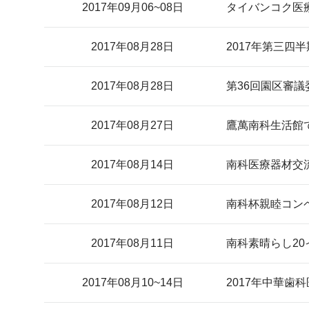
2017年09月06~08日
タイバンコク医
2017年08月28日
2017年第三四
2017年08月28日
第36回園区審
2017年08月27日
鷹萬南科生活館
2017年08月14日
南科医療器材交
2017年08月12日
南科杯親睦コン
2017年08月11日
南科素晴らし2
2017年08月10~14日
2017年中華歯