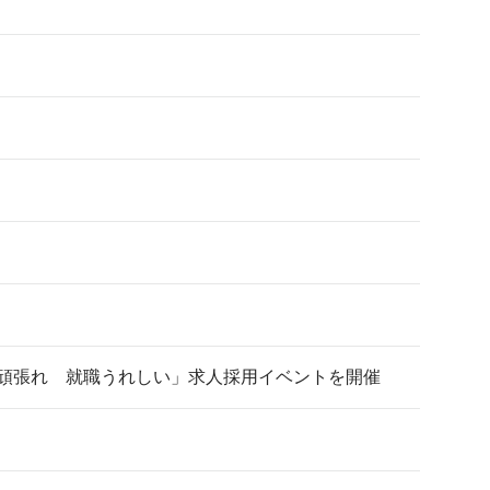
皆頑張れ 就職うれしい」求人採用イベントを開催