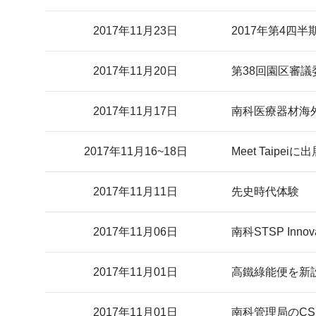
2017年11月23日
2017年第4四
2017年11月20日
第38回園区審
2017年11月17日
南科医療器材海
2017年11月16~18日
Meet Taipeiに
2017年11月11日
先史時代体験
2017年11月06日
南科STSP Inn
2017年11月01日
高鐵綠能便を新
2017年11月01日
南科管理局のCS