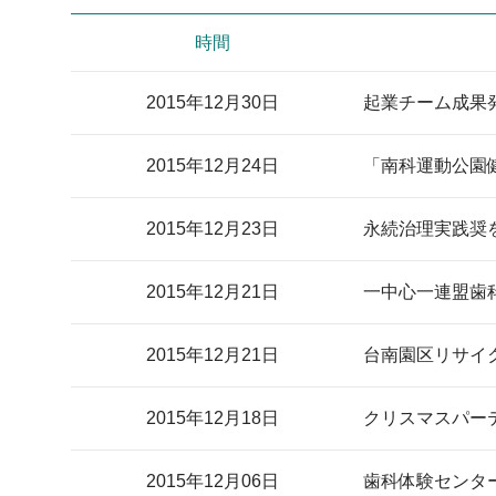
時間
2015年12月30日
起業チーム成果発表
2015年12月24日
「南科運動公園
2015年12月23日
永続治理実践奨
2015年12月21日
一中心一連盟歯
2015年12月21日
台南園区リサイ
2015年12月18日
クリスマスパー
2015年12月06日
歯科体験センタ