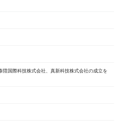
泰陞国際科技株式会社、真新科技株式会社の成立を