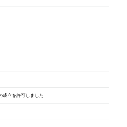
の成立を許可しました