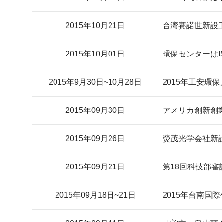
2015年10月21日
台湾賽諾世新設
2015年10月01日
環保センターはIS
2015年9月30日~10月28日
2015年工安環保
2015年09月30日
アメリカ創新創
2015年09月26日
熒茂光学会社新
2015年09月21日
第18回科技部
2015年09月18日~21日
2015年台南国