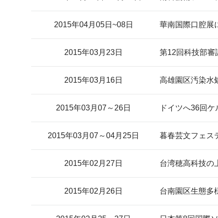
2015年04月05日~08日
華南国際口腔展
2015年03月23日
第12回科技部
2015年03月16日
高雄園区汚染水
2015年03月07～26日
ドイツへ36回
2015年03月07～04月25日
暮春芸文フェス
2015年02月27日
台湾穂高科技の
2015年02月26日
台南園区生態多