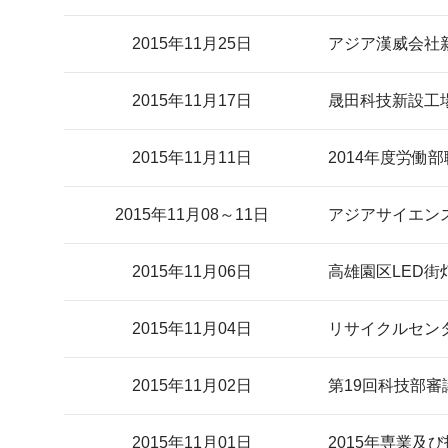
2015年11月25日
アジア漢威会社
2015年11月17日
晟田科技新設工
2015年11月11日
2014年度労
2015年11月08～11日
アジアサイエン
2015年11月06日
高雄園区LED街
2015年11月04日
リサイクルセン
2015年11月02日
第19回科技部
2015年11月01日
2015年専業及