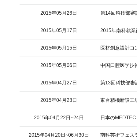
2015年05月26日
第14回科技部
2015年05月17日
2015年南科就
2015年05月15日
医材創意設計コ
2015年05月06日
中国口腔医学技
2015年04月27日
第13回科技部
2015年04月23日
東台精機新設工
2015年04月22日~24日
日本のMEDTEC
2015年04月20日~06月30日
南科芸術フェス