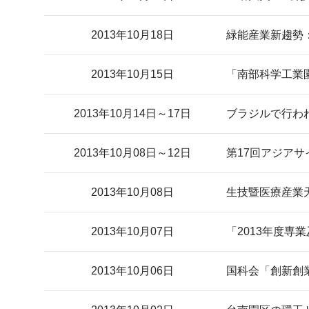
2013年10月18日
緑能産業新趨勢
2013年10月15日
「南部科学工業
2013年10月14日～17日
ブラジルで行わ
2013年10月08日～12日
第17回アジア
2013年10月08日
生技暨医療産業
2013年10月07日
「2013年度専
2013年10月06日
国科会「創新創