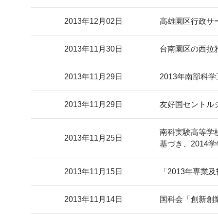
2013年12月02日
高雄園区行政サ
2013年11月30日
台南園区の西拉
2013年11月29日
2013年南部科
2013年11月29日
友好国セントル
南科実験高等学
2013年11月25日
基づき、201
2013年11月15日
「2013年専
2013年11月14日
国科会「創新創