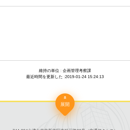
維持の単位 : 企画管理考察課
最近時間を更新した :2019-01-24 15:24:13
展開