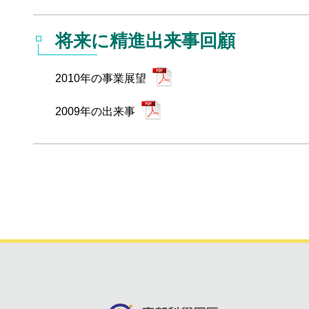
将来に精進出来事回顧
2010年の事業展望
2009年の出来事