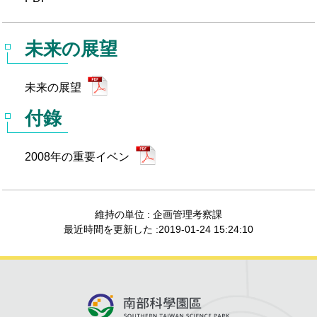
未来の展望
未来の展望
付錄
2008年の重要イベン
維持の単位 : 企画管理考察課
最近時間を更新した :2019-01-24 15:24:10