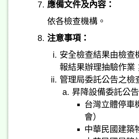
應備文件及內容：
依各檢查機構。
注意事項：
安全檢查結果由檢查
報結果辦理抽驗作業
管理局委託公告之檢
昇降設備委託公告
台灣立體停車
會）
中華民國建築