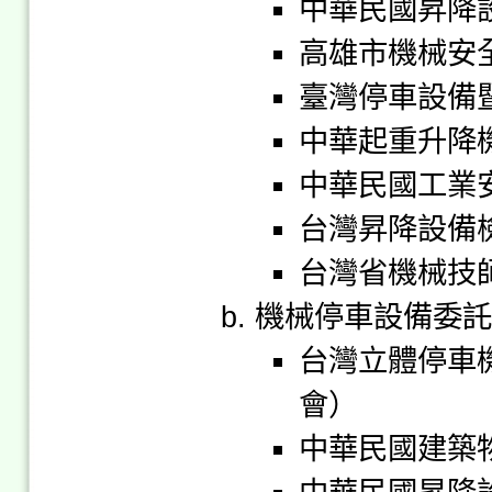
中華民國昇降
高雄市機械安
臺灣停車設備
中華起重升降
中華民國工業
台灣昇降設備
台灣省機械技
機械停車設備委託
台灣立體停車
會）
中華民國建築