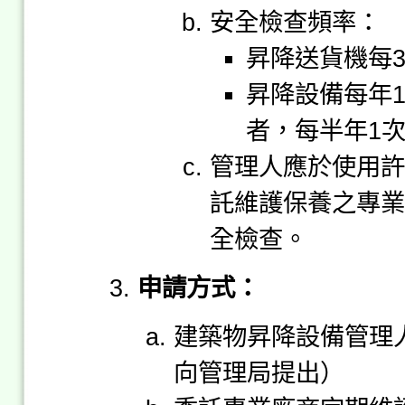
安全檢查頻率：
昇降送貨機每3
昇降設備每年
者，每半年1
管理人應於使用許
託維護保養之專業
全檢查。
申請方式：
建築物昇降設備管理
向管理局提出）