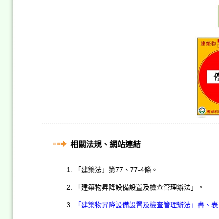
相關法規、網站連結
「建築法」第77、77-4條。
「建築物昇降設備設置及檢查管理辦法」。
「建築物昇降設備設置及檢查管理辦法」書、表