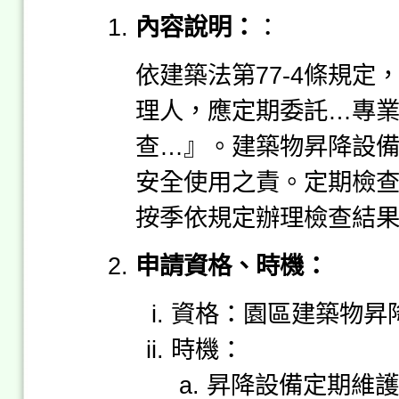
內容說明：
：
依建築法第77-4條規
理人，應定期委託…專
查…』。建築物昇降設
安全使用之責。定期檢
按季依規定辦理檢查結
申請資格、時機：
資格：園區建築物昇
時機：
昇降設備定期維護