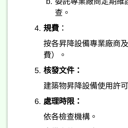
委託專業廠商定期維
查。
規費
：
按各昇降設備專業廠商
費）。
核發文件：
建築物昇降設備使用許
處理時限：
依各檢查機構。