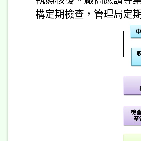
執照核發。廠商應請專
構定期檢查，管理局定