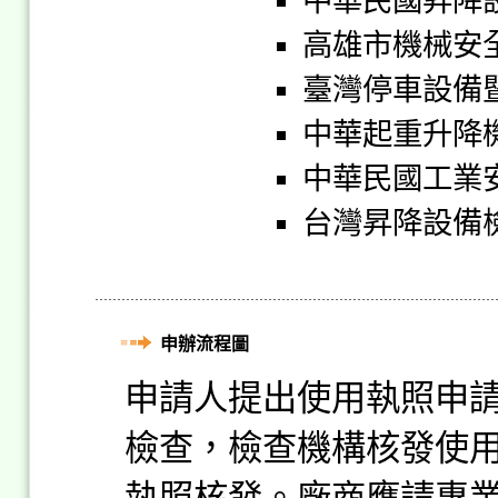
中華民國昇降
高雄市機械安
臺灣停車設備
中華起重升降
中華民國工業
台灣昇降設備
申辦流程圖
申請人提出使用執照申
檢查，檢查機構核發使