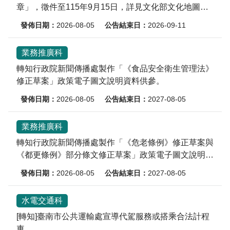
章」，徵件至115年9月15日，詳見文化部文化地圖網
站。
2026-08-05
2026-09-11
業務推廣科
轉知行政院新聞傳播處製作「《食品安全衛生管理法》
修正草案」政策電子圖文說明資料供參。
2026-08-05
2027-08-05
業務推廣科
轉知行政院新聞傳播處製作「《危老條例》修正草案與
《都更條例》部分條文修正草案」政策電子圖文說明資
料供參。
2026-08-05
2027-08-05
水電交通科
[轉知]臺南市公共運輸處宣導代駕服務或搭乘合法計程
車