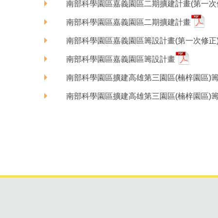
南部科學園區嘉義園區二期擴建計畫(第一次
南部科學園區嘉義園區二期擴建計畫
南部科學園區嘉義園區籌設計畫(第一次修正
南部科學園區嘉義園區籌設計畫
南部科學園區擴建高雄第三園區(楠梓園區)
南部科學園區擴建高雄第三園區(楠梓園區)