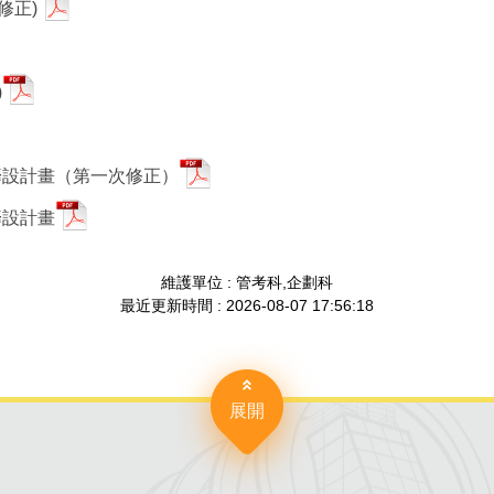
修正)
分
享
)
到
籌設計畫（第一次修正）
Facebook
籌設計畫
維護單位 : 管考科,企劃科
最近更新時間 : 2026-08-07 17:56:18
展開