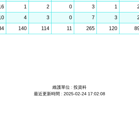
16
1
2
0
3
1
10
4
3
0
7
3
34
140
114
11
265
120
8
維護單位 : 投資科
最近更新時間 : 2025-02-24 17:02:08