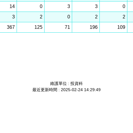
14
0
3
3
0
3
2
0
2
2
367
125
71
196
109
維護單位 : 投資科
最近更新時間 : 2025-02-24 14:29:49