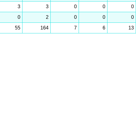
3
3
0
0
0
0
2
0
0
0
55
164
7
6
13