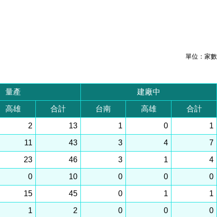
單位：家數
量產
建廠中
高雄
合計
台南
高雄
合計
2
13
1
0
1
11
43
3
4
7
23
46
3
1
4
0
10
0
0
0
15
45
0
1
1
1
2
0
0
0