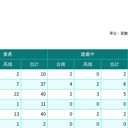
單位：家數
量產
建廠中
高雄
合計
台南
高雄
合計
2
10
2
0
2
7
37
4
2
6
22
40
2
3
5
1
11
0
0
0
13
40
0
2
2
1
2
0
0
0