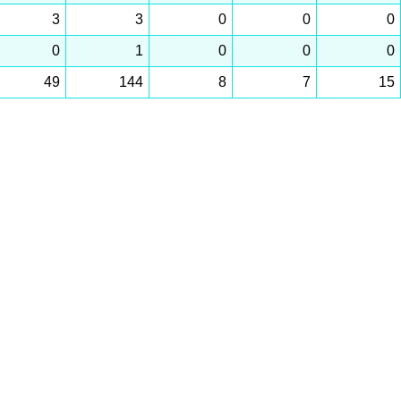
3
3
0
0
0
0
1
0
0
0
49
144
8
7
15