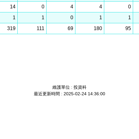
14
0
4
4
0
1
1
0
1
1
319
111
69
180
95
維護單位 : 投資科
最近更新時間 : 2025-02-24 14:36:00