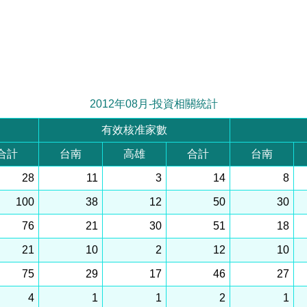
2012年08月-投資相關統計
有效核准家數
合計
台南
高雄
合計
台南
28
11
3
14
8
100
38
12
50
30
76
21
30
51
18
21
10
2
12
10
75
29
17
46
27
4
1
1
2
1