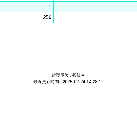
1
256
維護單位 : 投資科
最近更新時間 : 2025-02-24 14:28:12