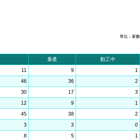
單位：家數
量產
動工中
11
9
1
46
36
2
30
17
3
12
9
1
45
38
2
3
3
0
8
5
1