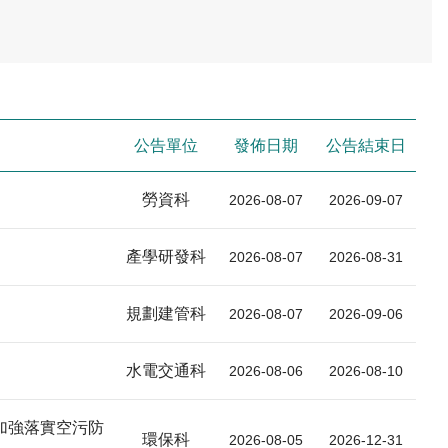
公告單位
發佈日期
公告結束日
勞資科
2026-08-07
2026-09-07
產學研發科
2026-08-07
2026-08-31
規劃建管科
2026-08-07
2026-09-06
水電交通科
2026-08-06
2026-08-10
加強落實空污防
環保科
2026-08-05
2026-12-31