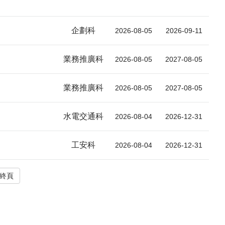
企劃科
2026-08-05
2026-09-11
業務推廣科
2026-08-05
2027-08-05
業務推廣科
2026-08-05
2027-08-05
水電交通科
2026-08-04
2026-12-31
工安科
2026-08-04
2026-12-31
終頁